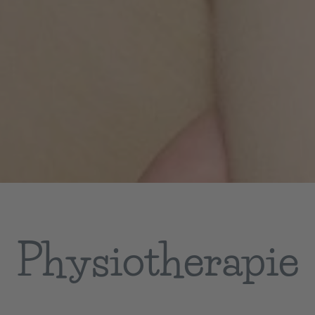
Physiotherapie